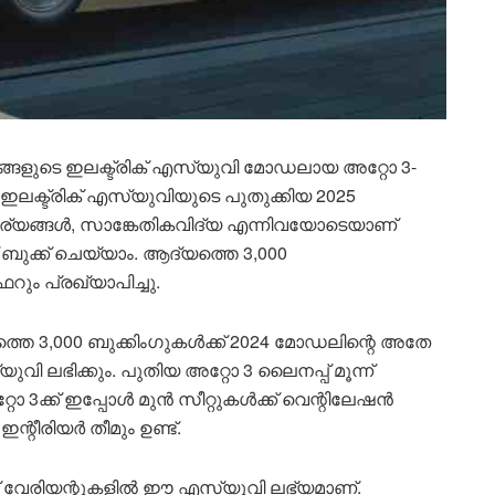
ളുടെ ഇലക്ട്രിക് എസ്യുവി മോഡലായ അറ്റോ 3-
 ഇലക്ട്രിക് എസ്യുവിയുടെ പുതുക്കിയ 2025
ര്യങ്ങള്‍, സാങ്കേതികവിദ്യ എന്നിവയോടെയാണ്
് ബുക്ക് ചെയ്യാം. ആദ്യത്തെ 3,000
റും പ്രഖ്യാപിച്ചു.
െ 3,000 ബുക്കിംഗുകള്‍ക്ക് 2024 മോഡലിന്റെ അതേ
ി ലഭിക്കും. പുതിയ അറ്റോ 3 ലൈനപ്പ് മൂന്ന്
 3ക്ക് ഇപ്പോള്‍ മുന്‍ സീറ്റുകള്‍ക്ക് വെന്റിലേഷന്‍
്റീരിയര്‍ തീമും ഉണ്ട്.
ന്ന് വേരിയന്റുകളില്‍ ഈ എസ്യുവി ലഭ്യമാണ്.