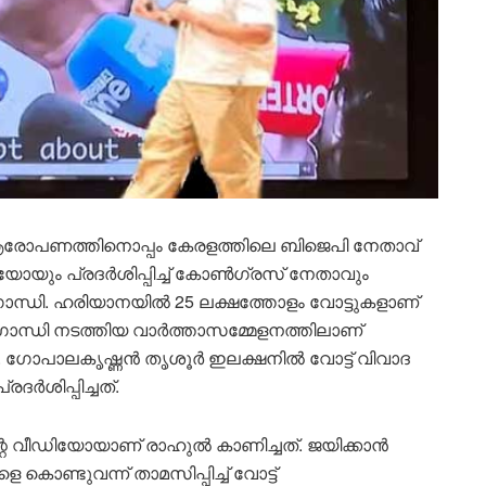
ആരോപണത്തിനൊപ്പം കേരളത്തിലെ ബിജെപി നേതാവ്
യോയും പ്രദർശിപ്പിച്ച് കോൺഗ്രസ് നേതാവും
ന്ധി. ഹരിയാനയിൽ 25 ലക്ഷത്തോളം വോട്ടുകളാണ്
 ​ഗാന്ധി നടത്തിയ വാർത്താസമ്മേളനത്തിലാണ്
 ഗോപാലകൃഷ്ണൻ തൃശൂർ ഇലക്ഷനിൽ വോട്ട് വിവാദ
ദർശിപ്പിച്ചത്.
ിന്റെ വീഡിയോയാണ് രാഹുൽ കാണിച്ചത്. ജയിക്കാൻ
 കൊണ്ടുവന്ന് താമസിപ്പിച്ച് വോട്ട്