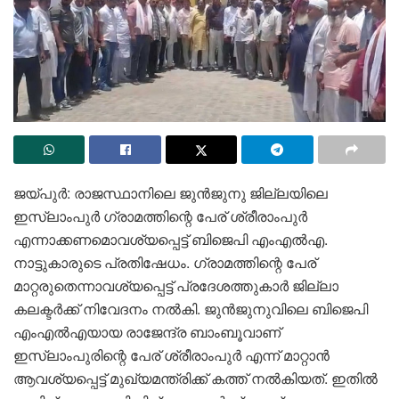
ജയ്പുര്‍: രാജസ്ഥാനിലെ ജുന്‍ജുനു ജില്ലയിലെ
ഇസ്‌ലാംപുര്‍ ഗ്രാമത്തിന്റെ പേര് ശ്രീരാംപുര്‍
എന്നാക്കണമൊവശ്യപ്പെട്ട് ബിജെപി എംഎല്‍എ.
നാട്ടുകാരുടെ പ്രതിഷേധം. ഗ്രാമത്തിന്റെ പേര്
മാറ്റരുതെന്നാവശ്യപ്പെട്ട് പ്രദേശത്തുകാര്‍ ജില്ലാ
കലക്ടര്‍ക്ക് നിവേദനം നല്‍കി. ജുന്‍ജുനുവിലെ ബിജെപി
എംഎല്‍എയായ രാജേന്ദ്ര ബാംബൂവാണ്
ഇസ്‌ലാംപുരിന്റെ പേര് ശ്രീരാംപുര്‍ എന്ന് മാറ്റാന്‍
ആവശ്യപ്പെട്ട് മുഖ്യമന്ത്രിക്ക് കത്ത് നല്‍കിയത്. ഇതില്‍