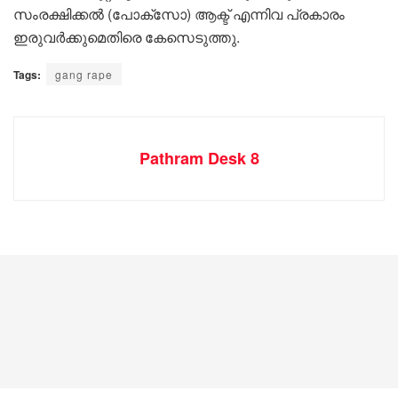
സംരക്ഷിക്കല്‍ (പോക്‌സോ) ആക്ട് എന്നിവ പ്രകാരം
ഇരുവര്‍ക്കുമെതിരെ കേസെടുത്തു.
Tags:
gang rape
Pathram Desk 8