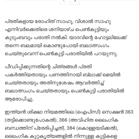
പ്രതികളായ രോഹിത് സാഹു, വിശാല്‍ സാഹു
എന്നിവര്‍ക്കെതിരെ ശനിയാഴ്ച പെണ്‍കുട്ടിയും
കുടുംബവും പരാതി നല്‍കി. യാദവിന്റെ ഹോട്ടലിലേക്ക്
തന്നെ ബലമായി കൊണ്ടുപോയി ബലാത്സംഗം
ചെയ്തുവെന്ന് പെണ്‍കുട്ടി പരാതിയില്‍ പറയുന്നു.
പീഡിപ്പിക്കുന്നതിന്റെ ചിത്രങ്ങള്‍ പ്രതി
പകര്‍ത്തിയതായും പണത്തിനായി ബ്ലാക്ക് മെയില്‍
ചെയ്തതായും അതിനുശേഷം ആവര്‍ത്തിച്ച്
ബലാത്സംഗം ചെയ്തതായും പെണ്‍കുട്ടി പരാതിയില്‍
ആരോപിച്ചു.
ഇന്ത്യന്‍ ശിക്ഷാ നിയമത്തിലെ (ഐപിസി) സെക്ഷന്‍ 363
(തട്ടിക്കൊണ്ടുപോകല്‍), 366 (അവിഹിത ലൈംഗിക
ബന്ധത്തിന് പ്രേരിപ്പിച്ചത്), 384 (കൊള്ളയടിക്കല്‍),
ലൈംഗിക കുറ്റകൃത്യങ്ങളില്‍ നിന്നുള്ള കുട്ടികളെ