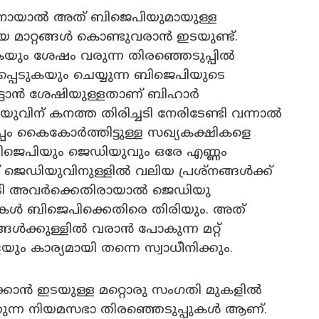
്കാനായാൽ അത് ബിജെപിയുമായുള്ള
മാറ്റങ്ങൾ കൊണ്ടുവരാൻ ഇടയുണ്ട്.
ുകയും ശേഷം വരുന്ന തിരഞ്ഞെടുപ്പിൽ
പ്പെടുകയും ചെയ്യുന്ന ബിജെപിയുടെ
ട്ടാൻ ശേഷിയുള്ളതാണ് ബിഹാർ
യുവിന് കനത്ത തിരിച്ചടി നേരിടേണ്ടി വന്നാൽ
പം കൈകോർത്തിട്ടുള്ള സഖ്യകക്ഷികളെ
. ബിജെപിയും ജെഡിയുവും ഒരേ എണ്ണം
ത് ജെഡിയുവിനുള്ളിൽ വലിയ പ്രശ്നങ്ങൾക്ക്
ഫലം കൂടി അവർക്കെതിരായാൽ ജെഡിയു
കൾ ബിജെപിക്കെതിരെ തിരിയും. അത്
ങൾക്കുള്ളിൽ വരാൻ പോകുന്ന മറ്റ്
ം കാര്യമായി തന്നെ സ്വാധീനിക്കും.
ിക്കാൻ ഇടയുള്ള മറ്റൊരു സംഗതി മുകളിൽ
്കുന്ന നിയമസഭാ തിരഞ്ഞെടുപ്പുകൾ ആണ്.