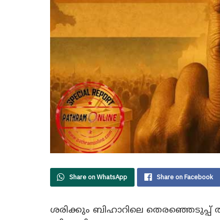
Share on WhatsApp
Share on Facebook
ശരിക്കും ബിഹാറിലെ തെരഞ്ഞെടുപ്പ് 