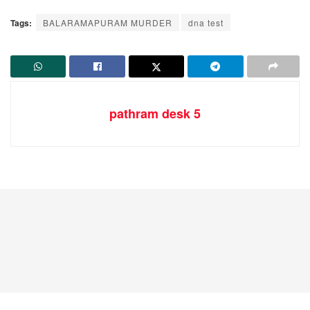
Tags:
BALARAMAPURAM MURDER
dna test
pathram desk 5