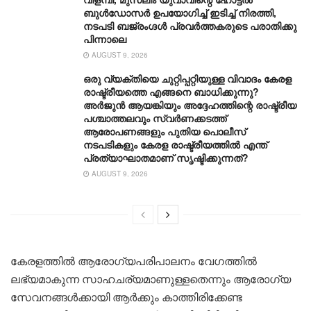
ബുൾഡോസർ ഉപയോഗിച്ച് ഇടിച്ച് നിരത്തി,
നടപടി ബജ്‌രംഗ്ദള്‍ പ്രവര്‍ത്തകരുടെ പരാതിക്കു
പിന്നാലെ
AUGUST 9, 2026
ഒരു വ്യക്തിയെ ചുറ്റിപ്പറ്റിയുള്ള വിവാദം കേരള
രാഷ്ട്രീയത്തെ എങ്ങനെ ബാധിക്കുന്നു?
അർജുൻ ആയങ്കിയും അദ്ദേഹത്തിന്റെ രാഷ്ട്രീയ
പശ്ചാത്തലവും സ്വർണക്കടത്ത്
ആരോപണങ്ങളും പുതിയ പൊലീസ്
നടപടികളും കേരള രാഷ്ട്രീയത്തിൽ എന്ത്
പ്രത്യാഘാതമാണ് സൃഷ്ടിക്കുന്നത്?
AUGUST 9, 2026
കേരളത്തിൽ ആരോഗ്യപരിപാലനം വേഗത്തിൽ
ലഭ്യമാകുന്ന സാഹചര്യമാണുള്ളതെന്നും ആരോഗ്യ
സേവനങ്ങൾക്കായി ആർക്കും കാത്തിരിക്കേണ്ട