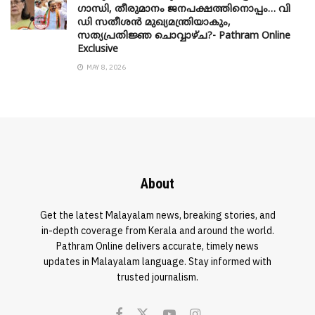
​ഗാന്ധി, തീരുമാനം ജനപക്ഷത്തിനൊപ്പം… വി
ഡി സതീശൻ മുഖ്യമന്ത്രിയാകും,
സത്യപ്രതിജ്ഞ ചൊവ്വാഴ്ച?- Pathram Online
Exclusive
MAY 8, 2026
About
Get the latest Malayalam news, breaking stories, and
in-depth coverage from Kerala and around the world.
Pathram Online delivers accurate, timely news
updates in Malayalam language. Stay informed with
trusted journalism.