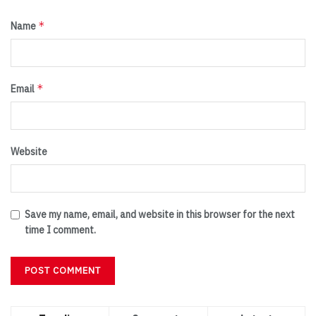
*
Name
*
Email
Website
Save my name, email, and website in this browser for the next
time I comment.