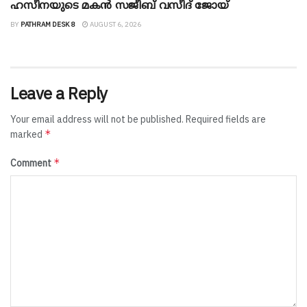
ഹസീനയുടെ മകൻ സജീബ് വസീദ് ജോയ്
BY
PATHRAM DESK 8
AUGUST 6, 2026
Leave a Reply
Your email address will not be published.
Required fields are
*
marked
*
Comment