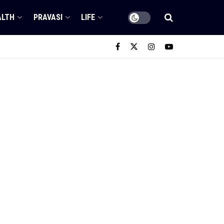
ALTH
PRAVASI
LIFE