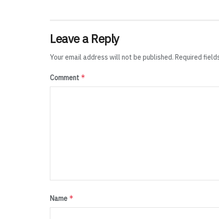
Leave a Reply
Your email address will not be published.
Required fiel
*
Comment
*
Name