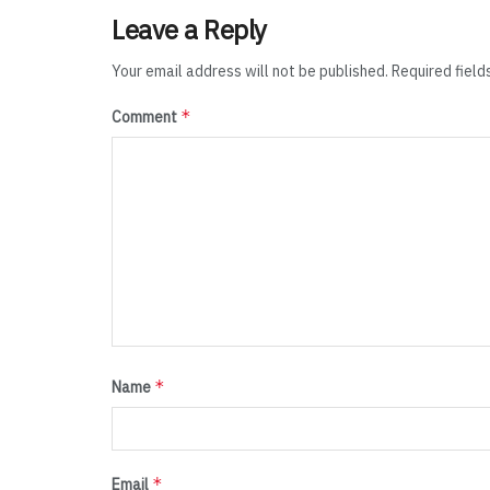
Leave a Reply
Your email address will not be published.
Required fiel
*
Comment
*
Name
*
Email