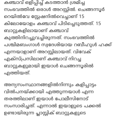
കഞ്ചാവ് ഒളിപ്പിച്ച് കടത്താൻ ശ്രമിച്ച
സംഭവത്തിൽ ഒരാൾ അറസ്റ്റിൽ. ചെങ്ങന്നൂർ
റെയിൽവേ സ്റ്റേഷനിൽവെച്ചാണ് 15
കിലോയോളം കഞ്ചാവ് പിടിച്ചെടുത്തത്. 15
ബാറ്റുകളിലായാണ് കഞ്ചാവ്
കുത്തിനിറച്ചുവച്ചിരുന്നത്. സംഭവത്തിൽ
പശ്ചിമബംഗാൾ സ്വദേശിയായ റബീഹുൾ ഹക്ക്
എന്നയാളാണ് അറസ്റ്റിലായത്. വിവേക്
എക്‌സ്പ്രസിലാണ് കഞ്ചാവ് നിറച്ച
ബാറ്റുകളുമായി ഇയാൾ ചെങ്ങന്നൂരിൽ
എത്തിയത്.
അന്യസംസ്ഥാനങ്ങളിൽനിന്നും കളിപ്പാട്ടം
വിൽപനയ്ക്കായി എത്തുന്നയാൾ എന്ന
തരത്തിലാണ് ഇയാൾ പോലീസിനോട്
സംസാരിച്ചത്. എന്നാൽ ഇയാളുടെ പക്കൽ
ഉണ്ടായിരുന്ന പ്ലാസ്റ്റിക് ബാറ്റുകളുടെ