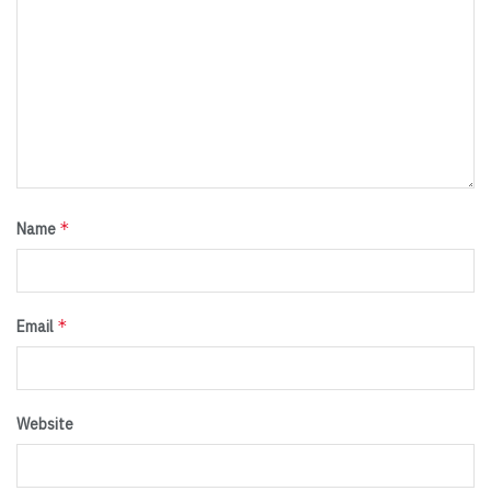
*
Name
*
Email
Website