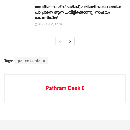
തുമ്പിക്കൈയ്ക്ക് പരിക്ക്, പരിചരിക്കാനെത്തിയ
പാപ്പാനെ ആന ചവിട്ടിക്കൊന്നു; സംഭവം
കോന്നിയിൽ
AUGUST 8, 2026
Tags:
police canteen
Pathram Desk 8