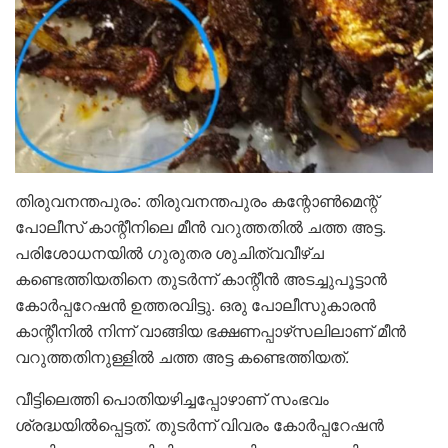
തിരുവനന്തപുരം: തിരുവനന്തപുരം കന്റോണ്‍മെന്റ്
പോലീസ് കാന്റീനിലെ മീന്‍ വറുത്തതില്‍ ചത്ത അട്ട.
പരിശോധനയില്‍ ഗുരുതര ശുചിത്വവീഴ്ച
കണ്ടെത്തിയതിനെ തുടര്‍ന്ന് കാന്റീന്‍ അടച്ചുപൂട്ടാന്‍
കോര്‍പ്പറേഷന്‍ ഉത്തരവിട്ടു. ഒരു പോലീസുകാരന്‍
കാന്റീനില്‍ നിന്ന് വാങ്ങിയ ഭക്ഷണപ്പാഴ്‌സലിലാണ് മീന്‍
വറുത്തതിനുള്ളില്‍ ചത്ത അട്ട കണ്ടെത്തിയത്.
വീട്ടിലെത്തി പൊതിയഴിച്ചപ്പോഴാണ് സംഭവം
ശ്രദ്ധയില്‍പ്പെട്ടത്. തുടര്‍ന്ന് വിവരം കോര്‍പ്പറേഷന്‍