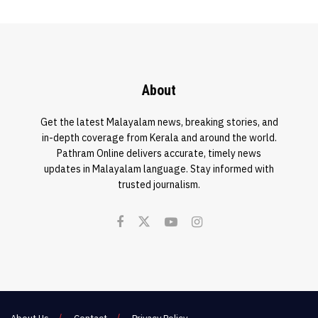
About
Get the latest Malayalam news, breaking stories, and
in-depth coverage from Kerala and around the world.
Pathram Online delivers accurate, timely news
updates in Malayalam language. Stay informed with
trusted journalism.