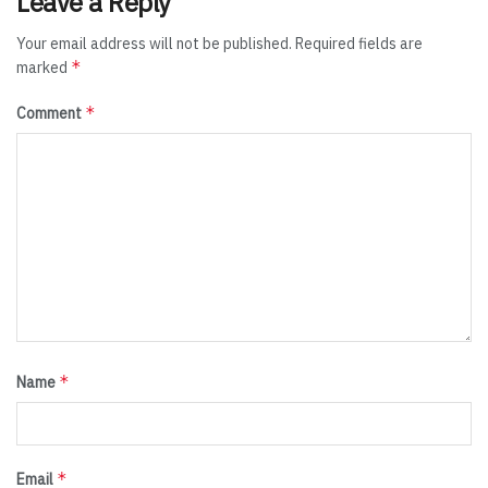
Leave a Reply
Your email address will not be published.
Required fields are
*
marked
*
Comment
*
Name
*
Email