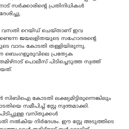
ാട് സർക്കാരിന്റെ പ്രതിനിധികൾ
ശിച്ചു.
 വസതി റെയ്ഡ് ചെയ്താണ് ഇവ
മുണ്ടെന്ന ജയലളിതയുടെ സഹോദരന്റെ
രുടെ വാദം കോടതി തള്ളിയിരുന്നു.
ണ ബെംഗളൂരുവിലെ പ്രത്യേക
ഴ്നാട് പൊലീസ് പിടിച്ചെടുത്ത സ്വത്ത്
യത്.
 സിബിഐ കോടതി ലക്ഷ്യമിട്ടിരുന്നെങ്കിലും
 സമീപിച്ച് സ്റ്റേ സ്വന്തമാക്കി.
ടിപ്പുള്ള വസ്തുക്കൾ
തി നൽകിയ നിർദേശം. ഈ സ്റ്റേ അടുത്തിടെ