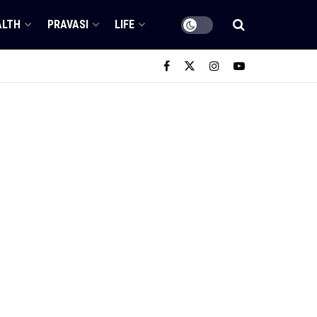
ALTH
PRAVASI
LIFE