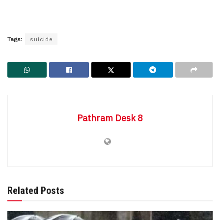
Tags:
suicide
Pathram Desk 8
Related Posts