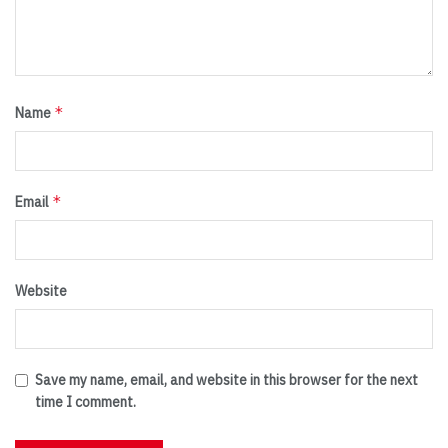
*
Name
*
Email
Website
Save my name, email, and website in this browser for the next
time I comment.