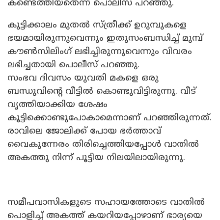
കണ്ടെത്തിയതെന്ന് പൊലീസ് പറഞ്ഞു.
കുട്ടിക്കാലം മുതൽ സ്ത്രീക്ക് ഉറുമ്പുകളെ
ഭയമായിരുന്നുവെന്നും ഇതുസംബന്ധിച്ച് മുമ്പ്
കൗൺസിലിംഗ് ലഭിച്ചിരുന്നുവെന്നും വിവരം
ലഭിച്ചതായി പൊലീസ് പറഞ്ഞു.
സംഭവ ദിവസം യുവതി മകളെ ഒരു
ബന്ധുവിന്റെ വീട്ടിൽ കൊണ്ടുവിട്ടിരുന്നു. വീട്
വൃത്തിയാക്കിയ ശേഷം
കൂട്ടിക്കൊണ്ടുപോകാമെന്നാണ് പറഞ്ഞിരുന്നത്.
രാവിലെ ജോലിക്ക് പോയ ഭർത്താവ്
വൈകുന്നേരം തിരിച്ചെത്തിയപ്പോൾ വാതിൽ
അകത്തു നിന്ന് പൂട്ടിയ നിലയിലായിരുന്നു.
സമീപവാസികളുടെ സഹായത്തോടെ വാതിൽ
പൊളിച്ച് അകത്ത് കയറിയപ്പോഴാണ് ഭാര്യയെ