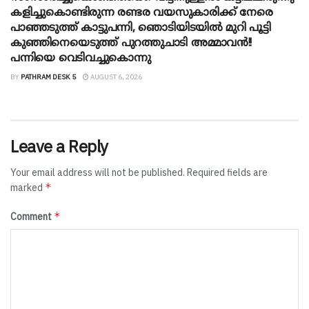
കളിച്ചുകൊണ്ടിരുന്ന രണ്ടര വയസുകാരിക്ക് നേരെ
പാഞ്ഞടുത്ത് കാട്ടുപന്നി, ‍ഞൊടിയി‌ടയിൽ മുറി പൂട്ടി
കുഞ്ഞിനെയെടുത്ത് പുറത്തുചാടി അമ്മാവൻ!!
പന്നിയെ വെടിവച്ചുകൊന്നു
BY
PATHRAM DESK 5
AUGUST 6, 2026
Leave a Reply
Your email address will not be published.
Required fields are
*
marked
*
Comment