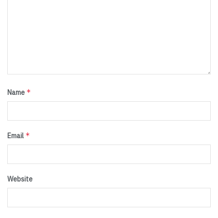
*
Name
*
Email
Website