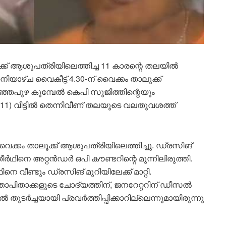
ാലൂക്ക് ആശുപത്രിയിലെത്തിച്ച 11 കാരന്റെ തലയിൽ
ിയാഴ്ച വൈകീട്ട് 4.30-ന് വൈക്കം താലൂക്ക്
ഞ്ഞപുഴ കൂമ്പേൽ കെപി സുജിത്തിന്റെയും
) വീട്ടിൽ തെന്നിവീണ് തലയുടെ വലതുവശത്ത്
ക്കം താലൂക്ക് ആശുപത്രിയിലെത്തിച്ചു. ഡ്രസിങ്
ഥിനെ അറ്റൻഡർ ഒപി കൗണ്ടറിന്റെ മുന്നിലിരുത്തി.
 വീണ്ടും ഡ്രസിങ് മുറിയിലേക്ക് മാറ്റി.
താപിതാക്കളുടെ ചോദ്യത്തിന്, ജനറേറ്ററിന് ഡീസൽ
ർച്ചയായി പ്രവർത്തിപ്പിക്കാറില്ലെന്നുമായിരുന്നു